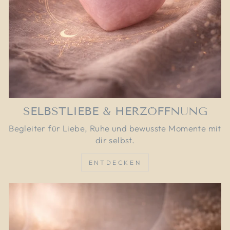
SELBSTLIEBE & HERZÖFFNUNG
Begleiter für Liebe, Ruhe und bewusste Momente mit
dir selbst.
ENTDECKEN