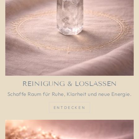
REINIGUNG & LOSLASSEN
Schaffe Raum für Ruhe, Klarheit und neue Energie.
ENTDECKEN