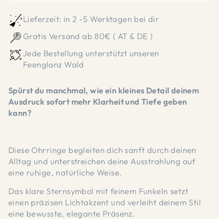
Lieferzeit: in 2 -5 Werktagen bei dir
Gratis Versand ab 80€ ( AT & DE )
Jede Bestellung unterstützt unseren
Feenglanz Wald
Spürst du manchmal, wie ein kleines Detail deinem
Ausdruck sofort mehr Klarheit und Tiefe geben
kann?
Diese Ohrringe begleiten dich sanft durch deinen
Alltag und unterstreichen deine Ausstrahlung auf
eine ruhige, natürliche Weise.
Das klare Sternsymbol mit feinem Funkeln setzt
einen präzisen Lichtakzent und verleiht deinem Stil
eine bewusste, elegante Präsenz.