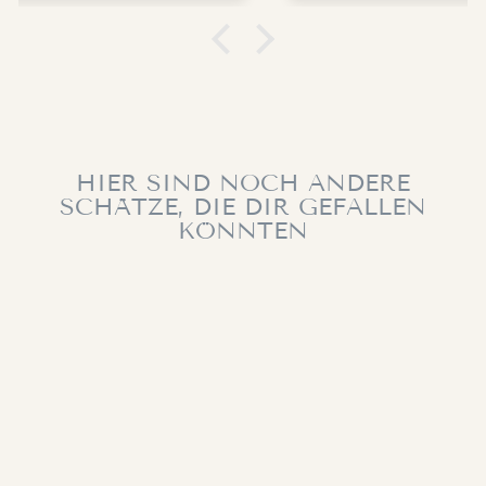
HIER SIND NOCH ANDERE
SCHÄTZE, DIE DIR GEFALLEN
KÖNNTEN
MYSTIC VISION