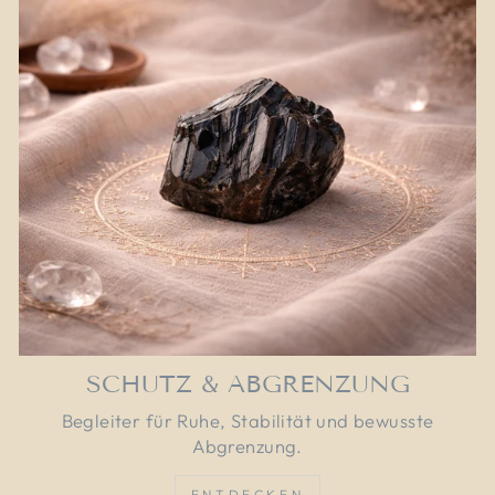
SCHUTZ & ABGRENZUNG
Begleiter für Ruhe, Stabilität und bewusste
Abgrenzung.
ENTDECKEN