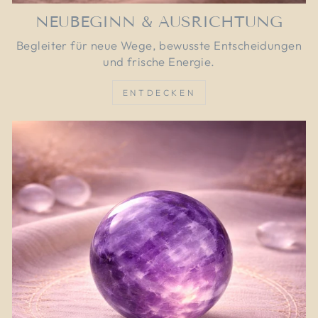
NEUBEGINN & AUSRICHTUNG
Begleiter für neue Wege, bewusste Entscheidungen
und frische Energie.
ENTDECKEN