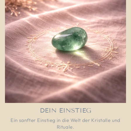
DEIN EINSTIEG
Ein sanfter Einstieg in die Welt der Kristalle und
Rituale.