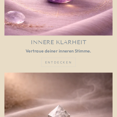
INNERE KLARHEIT
Vertraue deiner inneren Stimme.
ENTDECKEN