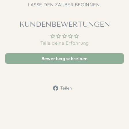
LASSE DEN ZAUBER BEGINNEN.
KUNDENBEWERTUNGEN
Teile deine Erfahrung
Bewertung schreiben
Auf
Teilen
Facebook
teilen