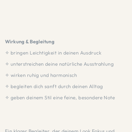
Wirkung & Begleitung
✧ bringen Leichtigkeit in deinen Ausdruck
✧ unterstreichen deine natürliche Ausstrahlung
✧ wirken ruhig und harmonisch
✧ begleiten dich sanft durch deinen Alltag
✧ geben deinem Stil eine feine, besondere Note
Ein klarer Begleiter, der deinem Look Fokus und