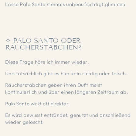
Lasse Palo Santo niemals unbeaufsichtigt glimmen.
✧ PALO SANTO ODER
RÄUCHERSTÄBCHEN?
Diese Frage höre ich immer wieder.
Und tatsächlich gibt es hier kein richtig oder falsch.
Räucherstäbchen geben ihren Duft meist
kontinuierlich und über einen längeren Zeitraum ab.
Palo Santo wirkt oft direkter.
Es wird bewusst entzündet, genutzt und anschließend
wieder gelöscht.