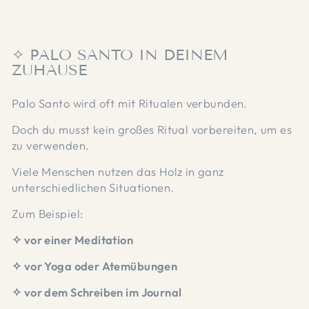
✧ PALO SANTO IN DEINEM
ZUHAUSE
Palo Santo wird oft mit Ritualen verbunden.
Doch du musst kein großes Ritual vorbereiten, um es
zu verwenden.
Viele Menschen nutzen das Holz in ganz
unterschiedlichen Situationen.
Zum Beispiel:
✧ vor einer Meditation
✧ vor Yoga oder Atemübungen
✧ vor dem Schreiben im Journal