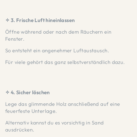
✧ 3. Frische Luft hineinlassen
Öffne während oder nach dem Räuchern ein
Fenster.
So entsteht ein angenehmer Luftaustausch.
Für viele gehört das ganz selbstverständlich dazu.
✧ 4. Sicher löschen
Lege das glimmende Holz anschließend auf eine
feuerfeste Unterlage.
Alternativ kannst du es vorsichtig in Sand
ausdrücken.