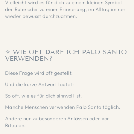
Vielleicht wird es für dich zu einem kleinen Symbol
der Ruhe oder zu einer Erinnerung, im Alltag immer
wieder bewusst durchzuatmen.
✧ WIE OFT DARF ICH PALO SANTO
VERWENDEN?
Diese Frage wird oft gestellt.
Und die kurze Antwort lautet:
So oft, wie es für dich sinnvoll ist.
Manche Menschen verwenden Palo Santo täglich.
Andere nur zu besonderen Anlässen oder vor
Ritualen.