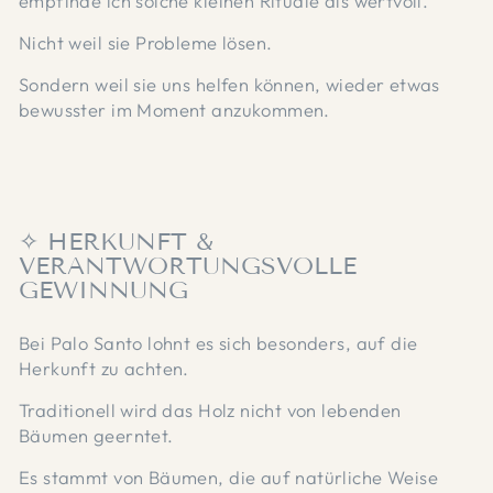
empfinde ich solche kleinen Rituale als wertvoll.
Nicht weil sie Probleme lösen.
Sondern weil sie uns helfen können, wieder etwas
bewusster im Moment anzukommen.
✧ HERKUNFT &
VERANTWORTUNGSVOLLE
GEWINNUNG
Bei Palo Santo lohnt es sich besonders, auf die
Herkunft zu achten.
Traditionell wird das Holz nicht von lebenden
Bäumen geerntet.
Es stammt von Bäumen, die auf natürliche Weise