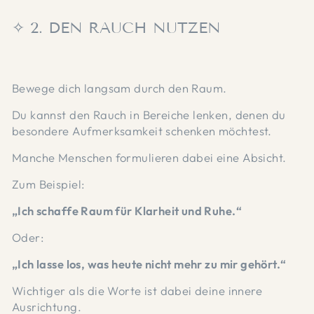
✧ 2. DEN RAUCH NUTZEN
Bewege dich langsam durch den Raum.
Du kannst den Rauch in Bereiche lenken, denen du
besondere Aufmerksamkeit schenken möchtest.
Manche Menschen formulieren dabei eine Absicht.
Zum Beispiel:
„Ich schaffe Raum für Klarheit und Ruhe.“
Oder:
„Ich lasse los, was heute nicht mehr zu mir gehört.“
Wichtiger als die Worte ist dabei deine innere
Ausrichtung.