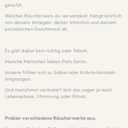
genutzt.
Welches Räucherwerk du verwendest, hängt letztlich
von deinem Anliegen, deiner Intention und deinem
persönlichen Geschmack ab.
Es gibt dabei kein richtig oder falsch.
Manche Menschen lieben Palo Santo.
Andere fühlen sich zu Salbei oder Kräuterbündeln
hingezogen.
Und manchmal verändert sich das sogar je nach
Lebensphase, Stimmung oder Ritual.
Probier verschiedene Räucherwerke aus.