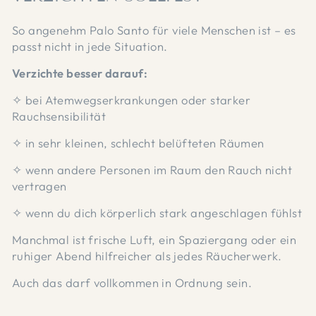
So angenehm Palo Santo für viele Menschen ist – es
passt nicht in jede Situation.
Verzichte besser darauf:
✧ bei Atemwegserkrankungen oder starker
Rauchsensibilität
✧ in sehr kleinen, schlecht belüfteten Räumen
✧ wenn andere Personen im Raum den Rauch nicht
vertragen
✧ wenn du dich körperlich stark angeschlagen fühlst
Manchmal ist frische Luft, ein Spaziergang oder ein
ruhiger Abend hilfreicher als jedes Räucherwerk.
Auch das darf vollkommen in Ordnung sein.