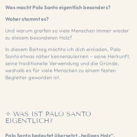
Was macht Palo Santo eigentlich besonders?
Woher stammt es?
Und warum greifen so viele Menschen immer wieder
zu diesem besonderen Holz?
In diesem Beitrag möchte ich dich einladen, Palo
Santo etwas näher kennenzulernen – seine Herkunft,
seine traditionelle Verwendung und die Gründe,
weshalb es für viele Menschen zu einem festen
Begleiter geworden ist.
✧ WAS IST PALO SANTO
EIGENTLICH?
Palo Santo bedeutet übersetzt „heiliges Holz“.