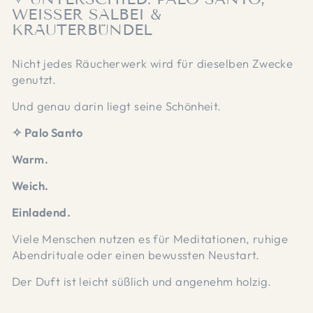
WEISSER SALBEI & K
RÄUTERBÜNDEL
Nicht jedes Räucherwerk wird für dieselben Zwecke
genutzt.
Und genau darin liegt seine Schönheit.
✧ Palo Santo
Warm.
Weich.
Einladend.
Viele Menschen nutzen es für Meditationen, ruhige
Abendrituale oder einen bewussten Neustart.
Der Duft ist leicht süßlich und angenehm holzig.