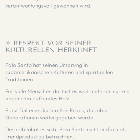
verantwortungsvoll gewonnen wird.
✧ RESPEKT VOR SEINER
KULTURELLEN HERKUNFT
Palo Santo hat seinen Ursprung in
südamerikanischen Kulturen und spirituellen
Traditionen.
Für viele Menschen dort ist es weit mehr als nur ein
angenehm duftendes Holz.
Es ist Teil eines kulturellen Erbes, das über
Generationen weitergegeben wurde.
Deshalb lohnt es sich, Palo Santo nicht einfach als
Trendprodukt zu betrachten.