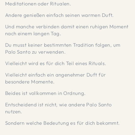
Meditationen oder Ritualen.
Andere genießen einfach seinen warmen Duft.
Und manche verbinden damit einen ruhigen Moment
nach einem langen Tag.
Du musst keiner bestimmten Tradition folgen, um
Palo Santo zu verwenden.
Vielleicht wird es für dich Teil eines Rituals.
Vielleicht einfach ein angenehmer Duft für
besondere Momente.
Beides ist vollkommen in Ordnung.
Entscheidend ist nicht, wie andere Palo Santo
nutzen.
Sondern welche Bedeutung es für dich bekommt.