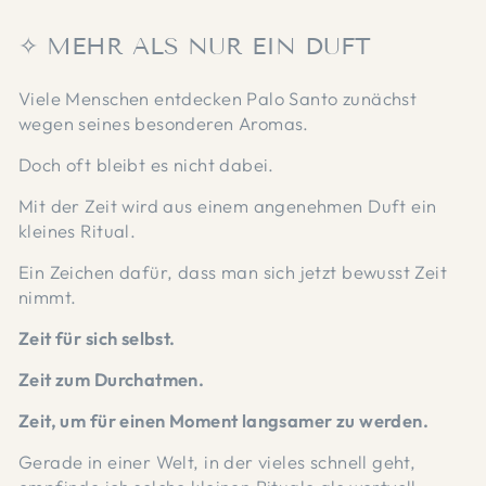
✧ MEHR ALS NUR EIN DUFT
Viele Menschen entdecken Palo Santo zunächst
wegen seines besonderen Aromas.
Doch oft bleibt es nicht dabei.
Mit der Zeit wird aus einem angenehmen Duft ein
kleines Ritual.
Ein Zeichen dafür, dass man sich jetzt bewusst Zeit
nimmt.
Zeit für sich selbst.
Zeit zum Durchatmen.
Zeit, um für einen Moment langsamer zu werden.
Gerade in einer Welt, in der vieles schnell geht,