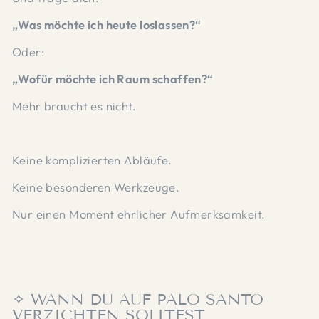
„Was möchte ich heute loslassen?“
Oder:
„Wofür möchte ich Raum schaffen?“
Mehr braucht es nicht.
Keine komplizierten Abläufe.
Keine besonderen Werkzeuge.
Nur einen Moment ehrlicher Aufmerksamkeit.
✧ WANN DU AUF PALO SANTO
VERZICHTEN SOLLTEST