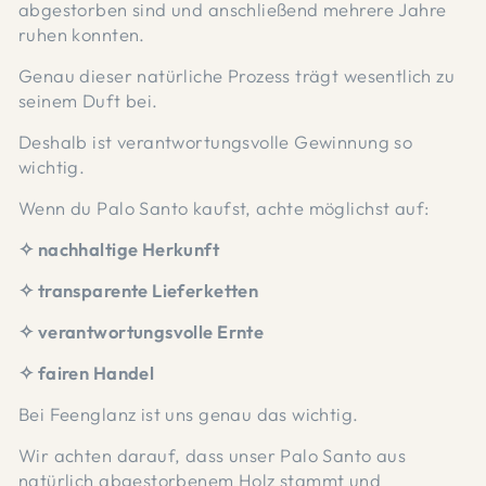
abgestorben sind und anschließend mehrere Jahre
ruhen konnten.
Genau dieser natürliche Prozess trägt wesentlich zu
seinem Duft bei.
Deshalb ist verantwortungsvolle Gewinnung so
wichtig.
Wenn du Palo Santo kaufst, achte möglichst auf:
✧ nachhaltige Herkunft
✧ transparente Lieferketten
✧ verantwortungsvolle Ernte
✧ fairen Handel
Bei Feenglanz ist uns genau das wichtig.
Wir achten darauf, dass unser Palo Santo aus
natürlich abgestorbenem Holz stammt und