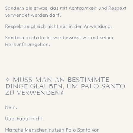
Sondern als etwas, das mit Achtsamkeit und Respekt
verwendet werden darf.
Respekt zeigt sich nicht nur in der Anwendung.
Sondern auch darin, wie bewusst wir mit seiner
Herkunft umgehen.
✧ MUSS MAN AN BESTIMMTE
DINGE GLAUBEN, UM PALO SANTO
ZU VERWENDEN?
Nein.
Überhaupt nicht.
Manche Menschen nutzen Palo Santo vor