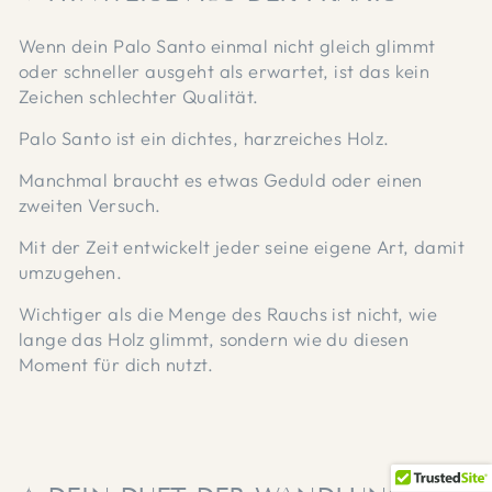
Wenn dein Palo Santo einmal nicht gleich glimmt
oder schneller ausgeht als erwartet, ist das kein
Zeichen schlechter Qualität.
Palo Santo ist ein dichtes, harzreiches Holz.
Manchmal braucht es etwas Geduld oder einen
zweiten Versuch.
Mit der Zeit entwickelt jeder seine eigene Art, damit
umzugehen.
Wichtiger als die Menge des Rauchs ist nicht, wie
lange das Holz glimmt, sondern wie du diesen
Moment für dich nutzt.