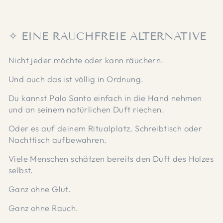
✧ EINE RAUCHFREIE ALTERNATIVE
Nicht jeder möchte oder kann räuchern.
Und auch das ist völlig in Ordnung.
Du kannst Palo Santo einfach in die Hand nehmen
und an seinem natürlichen Duft riechen.
Oder es auf deinem Ritualplatz, Schreibtisch oder
Nachttisch aufbewahren.
Viele Menschen schätzen bereits den Duft des Holzes
selbst.
Ganz ohne Glut.
Ganz ohne Rauch.