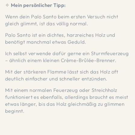
✧
Mein persönlicher Tipp:
Wenn dein Palo Santo beim ersten Versuch nicht
gleich glimmt, ist das völlig normal.
Palo Santo ist ein dichtes, harzreiches Holz und
benötigt manchmal etwas Geduld.
Ich selbst verwende dafür gerne ein Sturmfeuerzeug
– ähnlich einem kleinen Crème-Brûlée-Brenner.
Mit der stärkeren Flamme lässt sich das Holz oft
deutlich einfacher und schneller entzünden.
Mit einem normalen Feuerzeug oder Streichholz
funktioniert es ebenfalls, allerdings braucht es meist
etwas länger, bis das Holz gleichmäßig zu glimmen
beginnt.