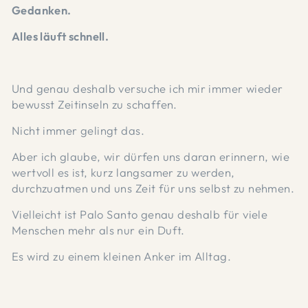
Gedanken.
Alles läuft schnell.
Und genau deshalb versuche ich mir immer wieder
bewusst Zeitinseln zu schaffen.
Nicht immer gelingt das.
Aber ich glaube, wir dürfen uns daran erinnern, wie
wertvoll es ist, kurz langsamer zu werden,
durchzuatmen und uns Zeit für uns selbst zu nehmen.
Vielleicht ist Palo Santo genau deshalb für viele
Menschen mehr als nur ein Duft.
Es wird zu einem kleinen Anker im Alltag.