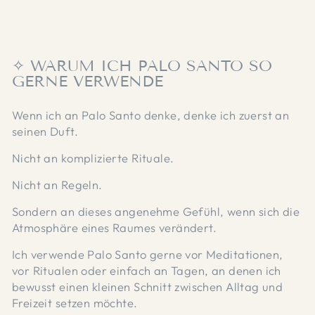
✧ WARUM ICH PALO SANTO SO
GERNE VERWENDE
Wenn ich an Palo Santo denke, denke ich zuerst an
seinen Duft.
Nicht an komplizierte Rituale.
Nicht an Regeln.
Sondern an dieses angenehme Gefühl, wenn sich die
Atmosphäre eines Raumes verändert.
Ich verwende Palo Santo gerne vor Meditationen,
vor Ritualen oder einfach an Tagen, an denen ich
bewusst einen kleinen Schnitt zwischen Alltag und
Freizeit setzen möchte.