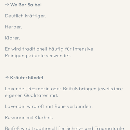
✧ Weißer Salbei
Deutlich kräftiger.
Herber.
Klarer.
Er wird traditionell häufig für intensive
Reinigungsrituale verwendet.
✧ Kräuterbündel
Lavendel, Rosmarin oder Beifuß bringen jeweils ihre
eigenen Qualitäten mit.
Lavendel wird oft mit Ruhe verbunden.
Rosmarin mit Klarheit.
Beifuß wird traditionell für Schutz- und Traumrituale