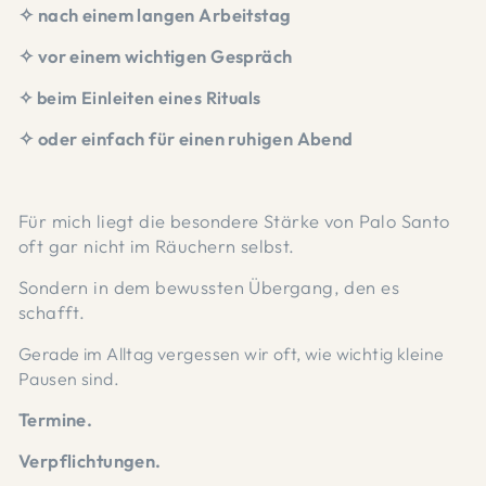
✧ nach einem langen Arbeitstag
✧ vor einem wichtigen Gespräch
✧ beim Einleiten eines Rituals
✧ oder einfach für einen ruhigen Abend
Für mich liegt die besondere Stärke von Palo Santo
oft gar nicht im Räuchern selbst.
Sondern in dem bewussten Übergang, den es
schafft.
Gerade im Alltag vergessen wir oft, wie wichtig kleine
Pausen sind.
Termine.
Verpflichtungen.