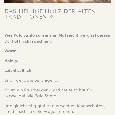
DA
S HEILIGE HOLZ DER ALTEN
TRADITIONEN ✧
Wer Palo Santo zum ersten Mal riecht, vergisst diesen
Duft oft nicht so schnell.
Warm.
Holzig.
Leicht süßlich.
Und irgendwie beruhigend.
Kaum ein Räucherwerk wird heute so häufig
verwendet wie Palo Santo.
Und gleichzeitig gibt es nur wenige Räucherhölzer,
um die sich so viele Fragen drehen.