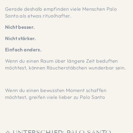
Gerade deshalb empfinden viele Menschen Palo
Santo als etwas ritualhafter.
Nicht besser.
Nicht stärker.
Einfach anders.
Wenn du einen Raum über längere Zeit beduften
möchtest, können Räucherstäbchen wunderbar sein.
Wenn du einen bewussten Moment schaffen
möchtest, greifen viele lieber zu Palo Santo
✧ UNTERSCHIED: PALO SANTO,