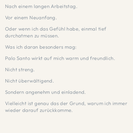
Nach einem langen Arbeitstag.
Vor einem Neuanfang.
Oder wenn ich das Gefühl habe, einmal tief
durchatmen zu müssen.
Was ich daran besonders mag:
Palo Santo wirkt auf mich warm und freundlich.
Nicht streng.
Nicht überwältigend.
Sondern angenehm und einladend.
Vielleicht ist genau das der Grund, warum ich immer
wieder darauf zurückkomme.